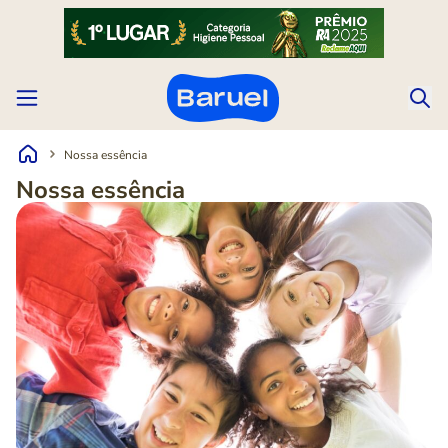
Nossa essência
Nossa essência