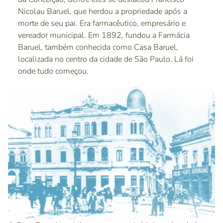
Nicolau Baruel, que herdou a propriedade após a
morte de seu pai. Era farmacêutico, empresário e
vereador municipal. Em 1892, fundou a Farmácia
Baruel, também conhecida como Casa Baruel,
localizada no centro da cidade de São Paulo. Lá foi
onde tudo começou.