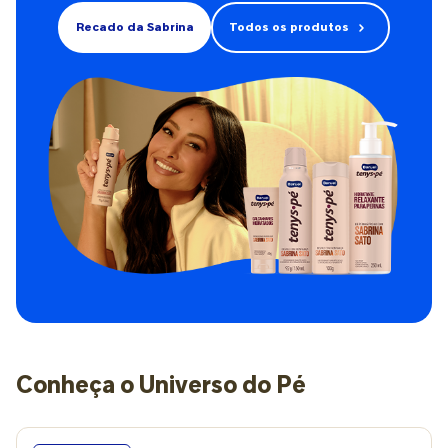
Recado da Sabrina
Todos os produtos
Conheça o Universo do Pé