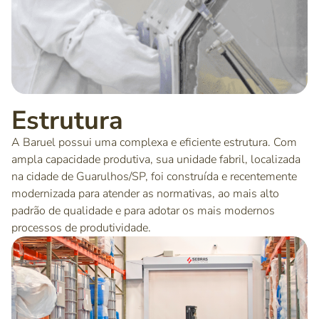
Estrutura
A Baruel possui uma complexa e eficiente estrutura. Com
ampla capacidade produtiva, sua unidade fabril, localizada
na cidade de Guarulhos/SP, foi construída e recentemente
modernizada para atender as normativas, ao mais alto
padrão de qualidade e para adotar os mais modernos
processos de produtividade.