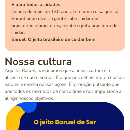
É para todas as idades.
Depois de mais de 130 anos, tem uma coisa que só
Baruel pode dizer: a gente sabe cuidar dos
brasileiros e brasileiras, e sabe o jeito brasileiro de
cuidar.
Baruel. O jeito brasileiro de cuidar bem.
Nossa cultura
Aqui na Baruel, acreditamos que a nossa cultura é o
alicerce de quem somos. É o que nos define, molda nossos
valores e orienta nossas ações. É o coração pulsante que
une todos os membros de nosso time e nos impulsiona a
atingir nossos objetivos.