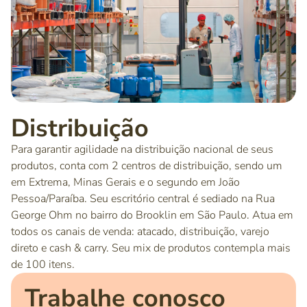
Distribuição
Para garantir agilidade na distribuição nacional de seus
produtos, conta com 2 centros de distribuição, sendo um
em Extrema, Minas Gerais e o segundo em João
Pessoa/Paraíba. Seu escritório central é sediado na Rua
George Ohm no bairro do Brooklin em São Paulo. Atua em
todos os canais de venda: atacado, distribuição, varejo
direto e cash & carry. Seu mix de produtos contempla mais
de 100 itens.
Trabalhe conosco