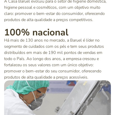
A Casa Baruel evoluiu para o setor de higiene doméstica,
higiene pessoal e cosméticos, com um objetivo muito
claro: promover o bem-estar do consumidor, oferecendo
produtos de alta qualidade a preços competitivos.
100% nacional
Há mais de 130 anos no mercado, a Baruel é líder no
segmento de cuidados com os pés e tem seus produtos
distribuídos em mais de 190 mil pontos de vendas em
todo o País. Ao longo dos anos, a empresa cresceu e
fortaleceu os seus valores com um único objetivo:
promover o bem-estar do seu consumidor, oferecendo
produtos de alta qualidade a preços acessíveis.