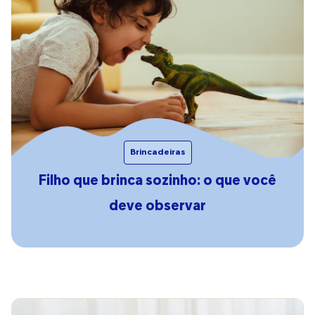
Brincadeiras
Filho que brinca sozinho: o que você
deve observar