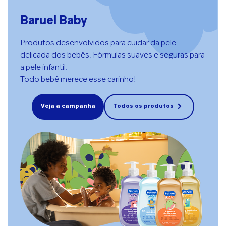
Baruel Baby
Produtos desenvolvidos para cuidar da pele
delicada dos bebês. Fórmulas suaves e seguras para
a pele infantil.
Todo bebê merece esse carinho!
Veja a campanha
Todos os produtos