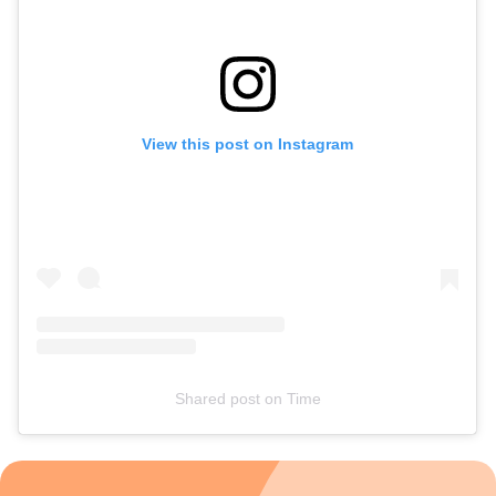
View this post on Instagram
Shared post
on
Time