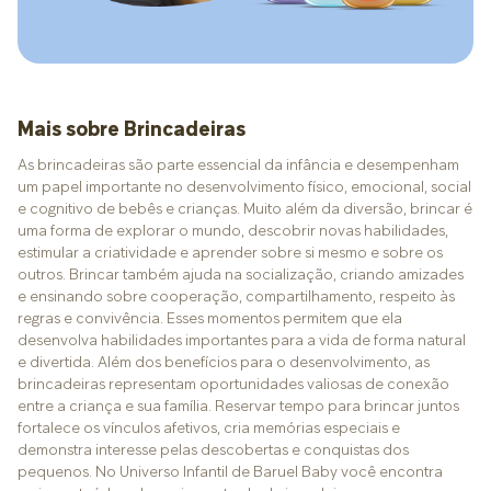
Mais sobre Brincadeiras
As brincadeiras são parte essencial da infância e desempenham
um papel importante no desenvolvimento físico, emocional, social
e cognitivo de bebês e crianças. Muito além da diversão, brincar é
uma forma de explorar o mundo, descobrir novas habilidades,
estimular a criatividade e aprender sobre si mesmo e sobre os
outros. Brincar também ajuda na socialização, criando amizades
e ensinando sobre cooperação, compartilhamento, respeito às
regras e convivência. Esses momentos permitem que ela
desenvolva habilidades importantes para a vida de forma natural
e divertida. Além dos benefícios para o desenvolvimento, as
brincadeiras representam oportunidades valiosas de conexão
entre a criança e sua família. Reservar tempo para brincar juntos
fortalece os vínculos afetivos, cria memórias especiais e
demonstra interesse pelas descobertas e conquistas dos
pequenos. No Universo Infantil de Baruel Baby você encontra