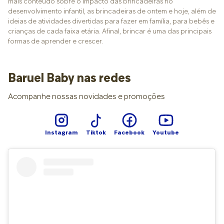
mais conteúdo sobre o impacto das brincadeiras no
desenvolvimento infantil, as brincadeiras de ontem e hoje, além de
ideias de atividades divertidas para fazer em família, para bebês e
crianças de cada faixa etária. Afinal, brincar é uma das principais
formas de aprender e crescer.
Baruel Baby nas redes
Acompanhe nossas novidades e promoções
Instagram
Tiktok
Facebook
Youtube