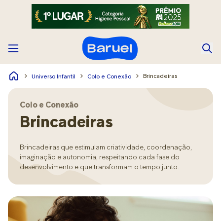
Brincadeiras
Universo Infantil
Colo e Conexão
Colo e Conexão
Brincadeiras
Brincadeiras que estimulam criatividade, coordenação,
imaginação e autonomia, respeitando cada fase do
desenvolvimento e que transformam o tempo junto.