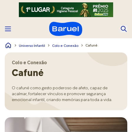
Cafuné
Universo Infantil
Colo e Conexão
Colo e Conexão
Cafuné
O cafuné como gesto poderoso de afeto, capaz de
acalmar, fortalecer vínculos e promover segurança
emocional infantil, criando memórias para toda a vida.