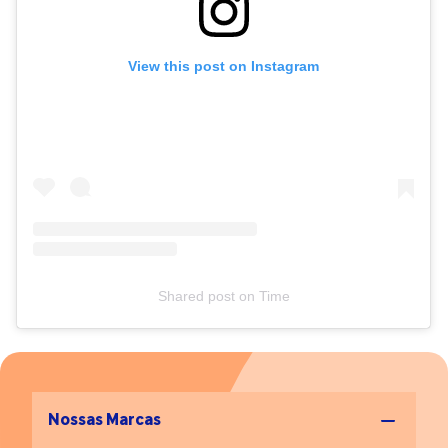
View this post on Instagram
Shared post
on
Time
Nossas Marcas