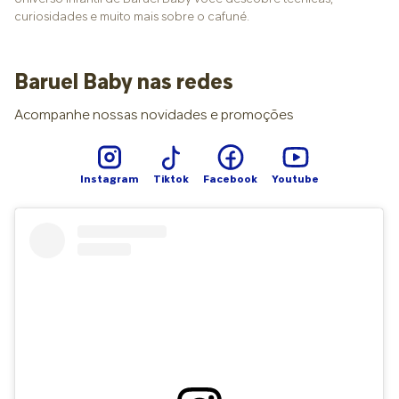
curiosidades e muito mais sobre o cafuné.
Baruel Baby nas redes
Acompanhe nossas novidades e promoções
Instagram
Tiktok
Facebook
Youtube