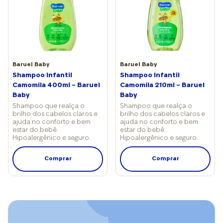
Baruel Baby
Baruel Baby
Shampoo Infantil
Shampoo Infantil
Camomila 400ml – Baruel
Camomila 210ml – Baruel
Baby
Baby
Shampoo que realça o
Shampoo que realça o
brilho dos cabelos claros e
brilho dos cabelos claros e
ajuda no conforto e bem
ajuda no conforto e bem
estar do bebê.
estar do bebê.
Hipoalergênico e seguro.
Hipoalergênico e seguro.
Comprar
Comprar