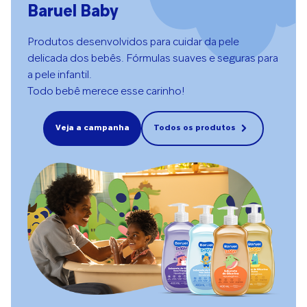
Baruel Baby
Produtos desenvolvidos para cuidar da pele
delicada dos bebês. Fórmulas suaves e seguras para
a pele infantil.
Todo bebê merece esse carinho!
Veja a campanha
Todos os produtos