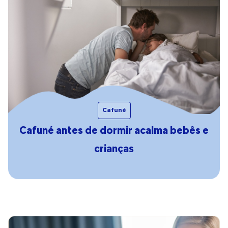
Cafuné
Cafuné antes de dormir acalma bebês e
crianças