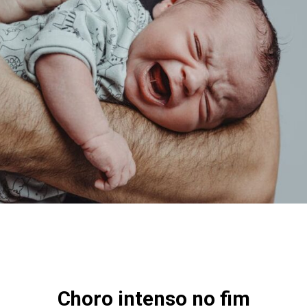
Choro intenso no fim