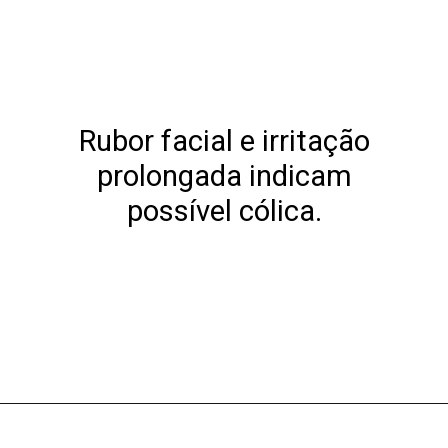
Rubor facial e irritação
prolongada indicam
possível cólica.