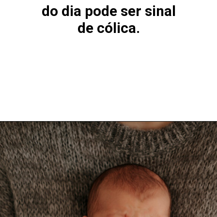
do dia pode ser sinal
de cólica.