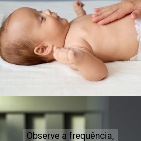
Observe a frequência,