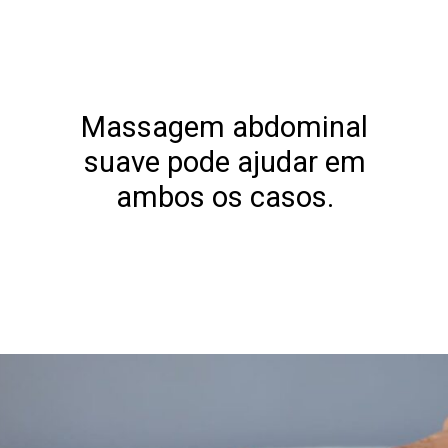
Massagem abdominal
suave pode ajudar em
ambos os casos.