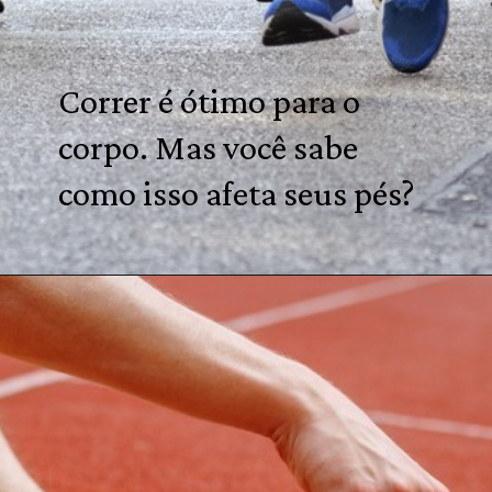
Correr é ótimo para o
corpo. Mas você sabe
como isso afeta seus pés?