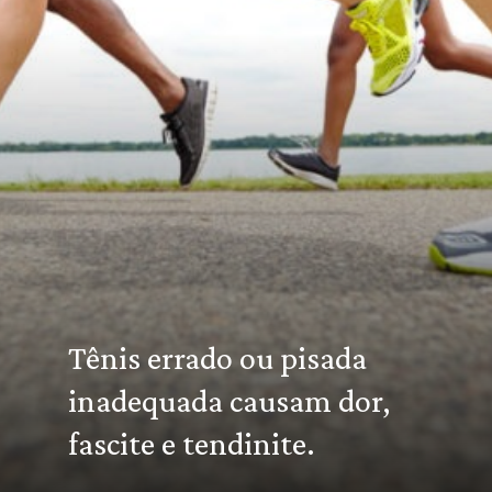
Tênis errado ou pisada
inadequada causam dor,
fascite e tendinite.