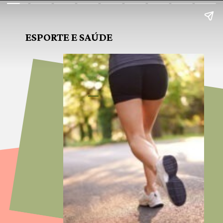
ESPORTE E SAÚDE