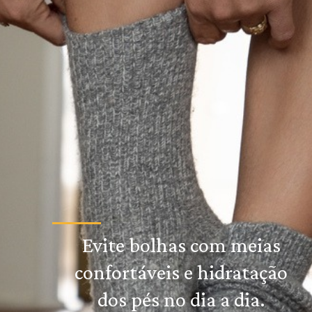
Evite bolhas com meias
confortáveis e hidratação
dos pés no dia a dia.