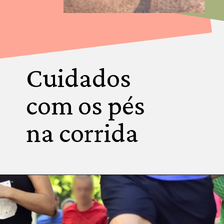
Cuidados
com os pés
na corrida