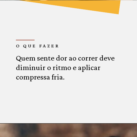
O QUE FAZER
Quem sente dor ao correr deve
diminuir o ritmo e aplicar
compressa fria.