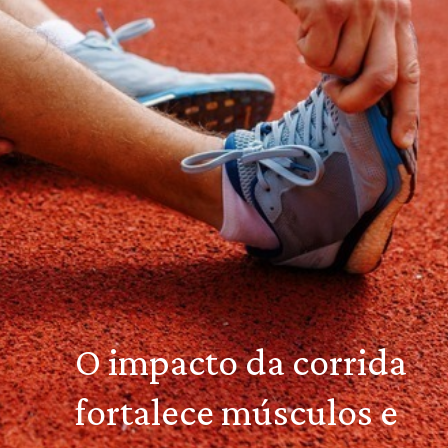
O impacto da corrida
fortalece músculos e