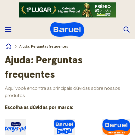
Ajuda: Perguntas frequentes
Ajuda: Perguntas
frequentes
Aqui você encontra as principais dúvidas sobre nossos
produtos
Escolha as dúvidas por marca: