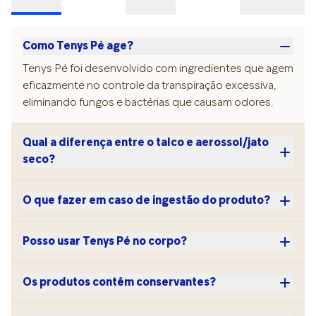
Como Tenys Pé age?
Tenys Pé foi desenvolvido com ingredientes que agem
eficazmente no controle da transpiração excessiva,
eliminando fungos e bactérias que causam odores.
Qual a diferença entre o talco e aerossol/jato
seco?
O que fazer em caso de ingestão do produto?
Posso usar Tenys Pé no corpo?
Os produtos contêm conservantes?