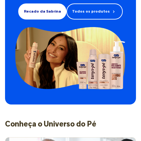
Recado da Sabrina
Todos os produtos
Conheça o Universo do Pé