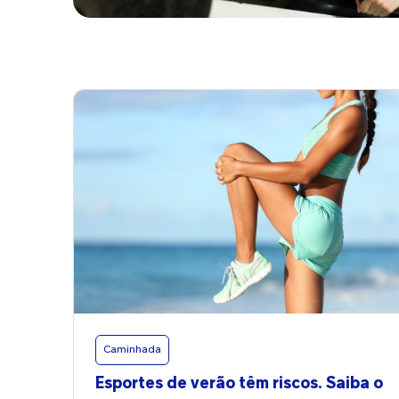
Caminhada
Esportes de verão têm riscos. Saiba o