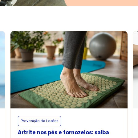
Prevenção de Lesões
Artrite nos pés e tornozelos: saiba