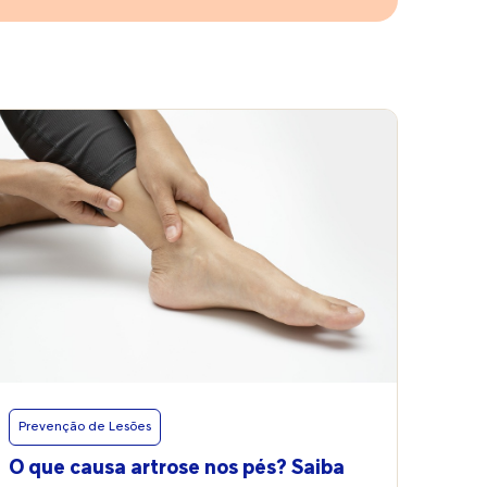
Prevenção de Lesões
O que causa artrose nos pés? Saiba