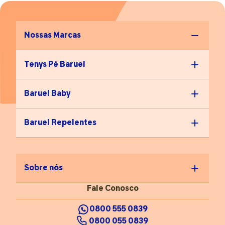
Nossas Marcas
Tenys Pé Baruel
Baruel Baby
Baruel Repelentes
Sobre nós
Fale Conosco
0800 555 0839
0800 055 0839