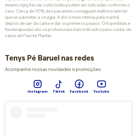
mesmo injeções de corticóides podem ser indicadas conforme o
caso. Cerca de 90% dos pacientes conseguem melhora sem ter
que se submeter a cirurgia. A dor é mais intensa pela manhã
depois de sair da cama e dar os primeiros passos. Ortopedistas e
fisioterapeutas são os profissionais mais indicados para cuidar de
casos de Fascite Plantar.
Tenys Pé Baruel nas redes
Acompanhe nossas novidades e promoções
Instagram
Tiktok
Facebook
Youtube