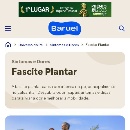
Fascite Plantar
Universo do Pé
Sintomas e Dores
Sintomas e Dores
Fascite Plantar
A fascite plantar causa dor intensa no pé, principalmente
no calcanhar. Descubra os principais sintomas e dicas
para aliviar a dor e melhorar a mobilidade.