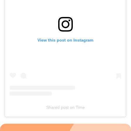
View this post on Instagram
Shared post
on
Time