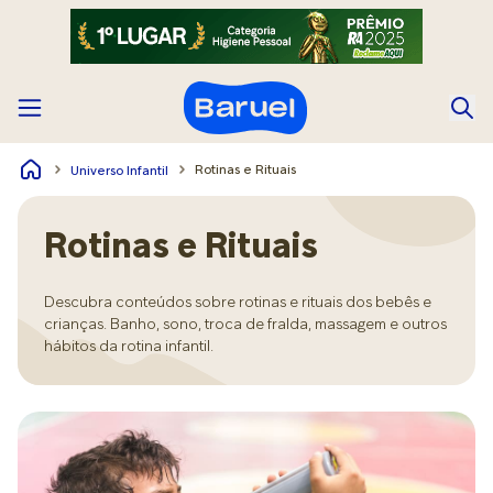
Rotinas e Rituais
Universo Infantil
Rotinas e Rituais
Descubra conteúdos sobre rotinas e rituais dos bebês e
crianças. Banho, sono, troca de fralda, massagem e outros
hábitos da rotina infantil.