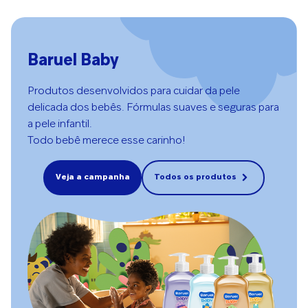
Baruel Baby
Produtos desenvolvidos para cuidar da pele
delicada dos bebês. Fórmulas suaves e seguras para
a pele infantil.
Todo bebê merece esse carinho!
Veja a campanha
Todos os produtos