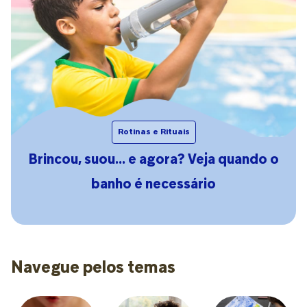
Rotinas e Rituais
Brincou, suou… e agora? Veja quando o
banho é necessário
Navegue pelos temas