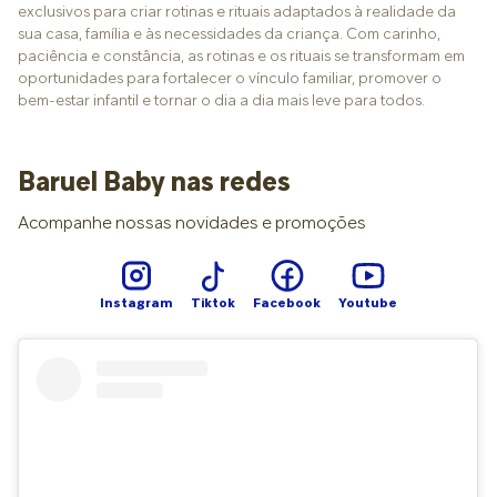
exclusivos para criar rotinas e rituais adaptados à realidade da
sua casa, família e às necessidades da criança. Com carinho,
paciência e constância, as rotinas e os rituais se transformam em
oportunidades para fortalecer o vínculo familiar, promover o
bem-estar infantil e tornar o dia a dia mais leve para todos.
Baruel Baby nas redes
Acompanhe nossas novidades e promoções
Instagram
Tiktok
Facebook
Youtube