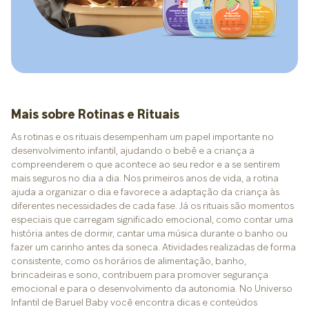
Mais sobre Rotinas e Rituais
As rotinas e os rituais desempenham um papel importante no
desenvolvimento infantil, ajudando o bebê e a criança a
compreenderem o que acontece ao seu redor e a se sentirem
mais seguros no dia a dia. Nos primeiros anos de vida, a rotina
ajuda a organizar o dia e favorece a adaptação da criança às
diferentes necessidades de cada fase. Já os rituais são momentos
especiais que carregam significado emocional, como contar uma
história antes de dormir, cantar uma música durante o banho ou
fazer um carinho antes da soneca. Atividades realizadas de forma
consistente, como os horários de alimentação, banho,
brincadeiras e sono, contribuem para promover segurança
emocional e para o desenvolvimento da autonomia. No Universo
Infantil de Baruel Baby você encontra dicas e conteúdos