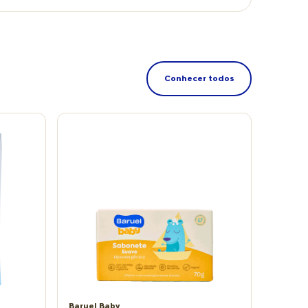
Conhecer todos
Baruel Baby