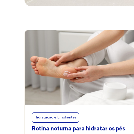
Hidratação e Emolientes
Rotina noturna para hidratar os pés