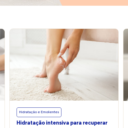
Hidratação e Emolientes
Hidratação intensiva para recuperar