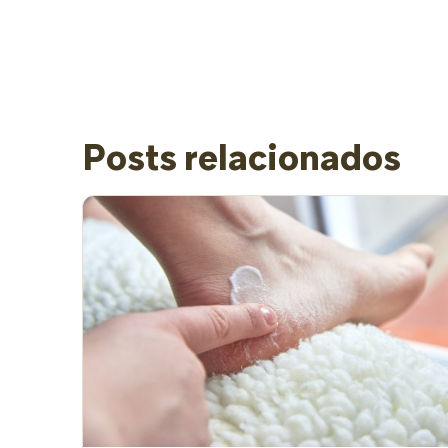
Posts relacionados