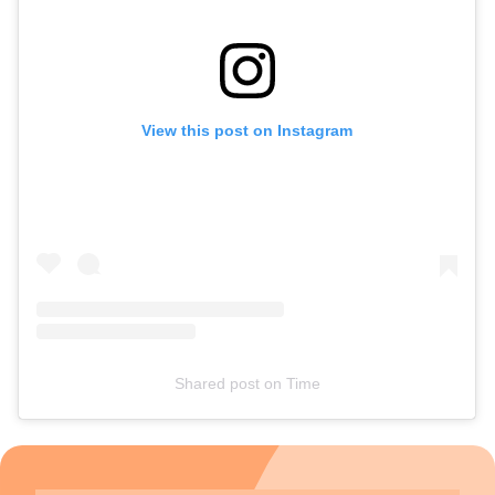
View this post on Instagram
Shared post
on
Time