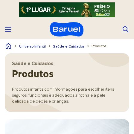
Produtos
Universo Infantil
Saúde e Cuidados
Saúde e Cuidados
Produtos
Produtos infantis com informações para escolher itens
seguros, funcionais e adequados à rotina e à pele
delicada de bebês e crianças.