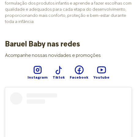
formulação dos produtos infantis e aprende a fazer escolhas com
qualidade e adequados para cada etapa do desenvolvimento,
proporcionando mais conforto, proteção e bem-estar durante
toda a infância.
Baruel Baby nas redes
Acompanhe nossas novidades e promoções
Instagram
Tiktok
Facebook
Youtube