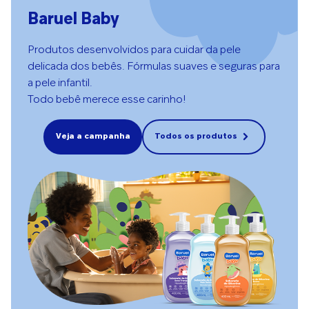
Baruel Baby
Produtos desenvolvidos para cuidar da pele
delicada dos bebês. Fórmulas suaves e seguras para
a pele infantil.
Todo bebê merece esse carinho!
Veja a campanha
Todos os produtos