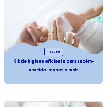
Produtos
Kit de higiene eficiente para recém-
nascido: menos é mais