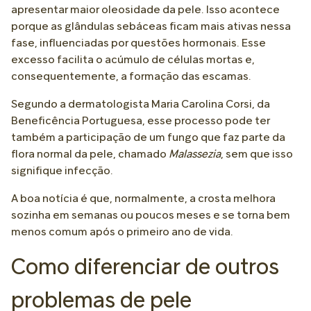
apresentar maior oleosidade da pele. Isso acontece
porque as glândulas sebáceas ficam mais ativas nessa
fase, influenciadas por questões hormonais. Esse
excesso facilita o acúmulo de células mortas e,
consequentemente, a formação das escamas.
Segundo a dermatologista Maria Carolina Corsi, da
Beneficência Portuguesa, esse processo pode ter
também a participação de um fungo que faz parte da
flora normal da pele, chamado
Malassezia
, sem que isso
signifique infecção.
A boa notícia é que, normalmente, a crosta melhora
sozinha em semanas ou poucos meses e se torna bem
menos comum após o primeiro ano de vida.
Como diferenciar de outros
problemas de pele