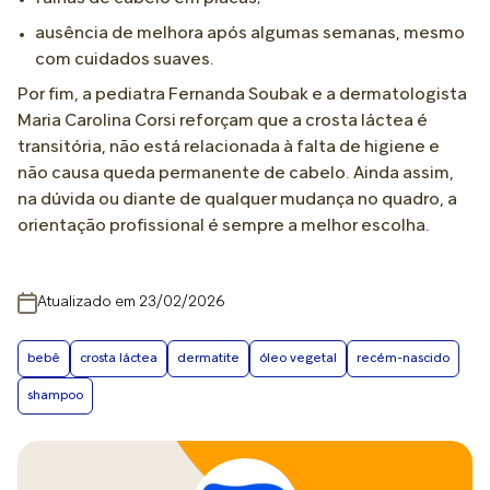
ausência de melhora após algumas semanas, mesmo
com cuidados suaves.
Por fim, a pediatra Fernanda Soubak e a dermatologista
Maria Carolina Corsi reforçam que a crosta láctea é
transitória, não está relacionada à falta de higiene e
não causa queda permanente de cabelo. Ainda assim,
na dúvida ou diante de qualquer mudança no quadro, a
orientação profissional é sempre a melhor escolha.
Atualizado em 23/02/2026
bebê
crosta láctea
dermatite
óleo vegetal
recém-nascido
shampoo