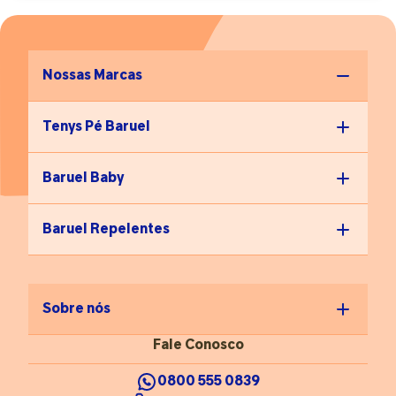
Nossas Marcas
Tenys Pé Baruel
Baruel Baby
Baruel Repelentes
Sobre nós
Fale Conosco
0800 555 0839