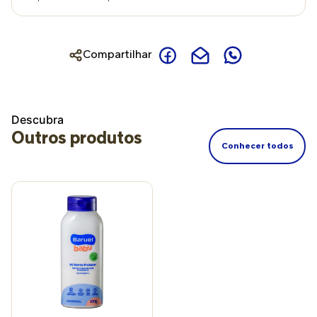
Compartilhar
Descubra
Outros produtos
Conhecer todos