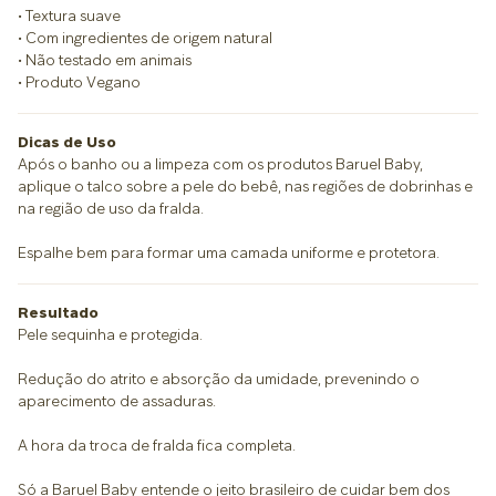
• Textura suave
• Com ingredientes de origem natural
• Não testado em animais
• Produto Vegano
Dicas de Uso
Após o banho ou a limpeza com os produtos Baruel Baby,
aplique o talco sobre a pele do bebê, nas regiões de dobrinhas e
na região de uso da fralda.
Espalhe bem para formar uma camada uniforme e protetora.
Resultado
Pele sequinha e protegida.
Redução do atrito e absorção da umidade, prevenindo o
aparecimento de assaduras.
A hora da troca de fralda fica completa.
Só a Baruel Baby entende o jeito brasileiro de cuidar bem dos