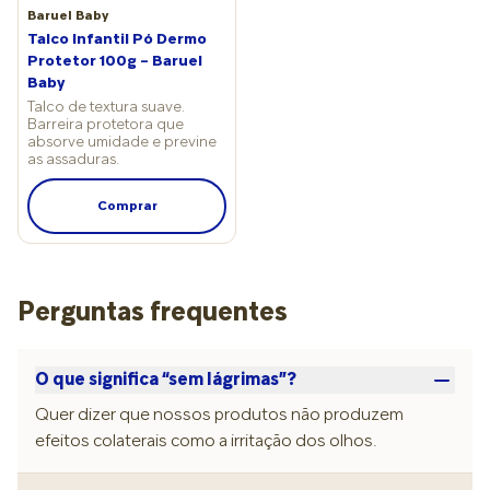
Baruel Baby
Talco Infantil Pó Dermo
Protetor 100g – Baruel
Baby
Talco de textura suave.
Barreira protetora que
absorve umidade e previne
as assaduras.
Comprar
Perguntas frequentes
O que significa “sem lágrimas”?
Quer dizer que nossos produtos não produzem
efeitos colaterais como a irritação dos olhos.