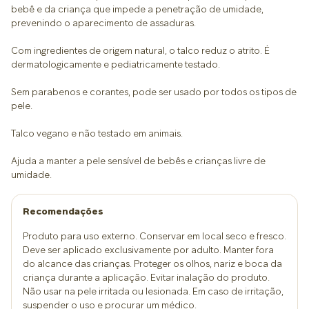
bebê e da criança que impede a penetração de umidade,
prevenindo o aparecimento de assaduras.
Com ingredientes de origem natural, o talco reduz o atrito. É
dermatologicamente e pediatricamente testado.
Sem parabenos e corantes, pode ser usado por todos os tipos de
pele.
Talco vegano e não testado em animais.
Ajuda a manter a pele sensível de bebês e crianças livre de
umidade.
Recomendações
Produto para uso externo. Conservar em local seco e fresco.
Deve ser aplicado exclusivamente por adulto. Manter fora
do alcance das crianças. Proteger os olhos, nariz e boca da
criança durante a aplicação. Evitar inalação do produto.
Não usar na pele irritada ou lesionada. Em caso de irritação,
suspender o uso e procurar um médico.