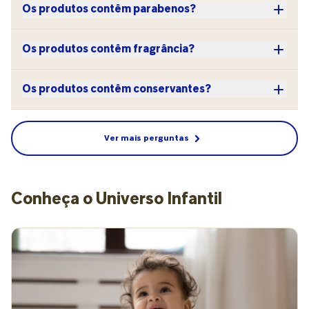
Os produtos contêm parabenos?
Os produtos contêm fragrância?
Os produtos contêm conservantes?
Ver mais perguntas
Conheça o Universo Infantil