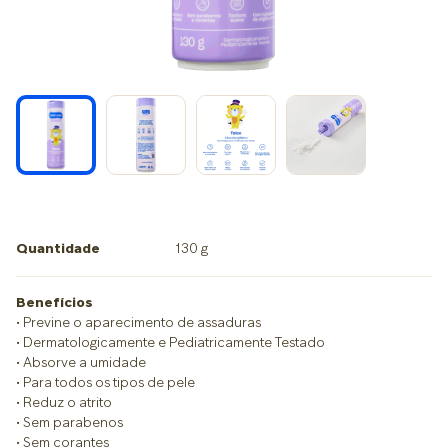
Quantidade
130 g
Benefícios
• Previne o aparecimento de assaduras
• Dermatologicamente e Pediatricamente Testado
• Absorve a umidade
• Para todos os tipos de pele
• Reduz o atrito
• Sem parabenos
• Sem corantes