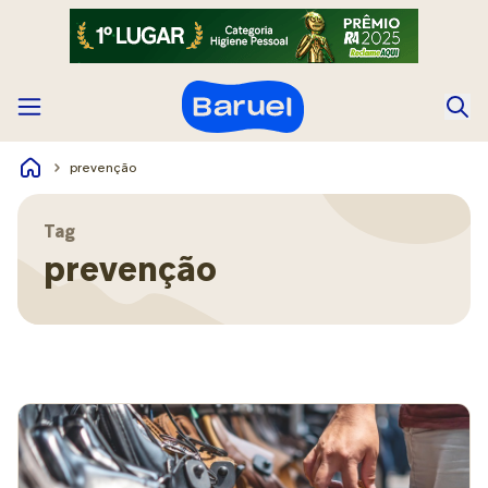
prevenção
Tag
prevenção