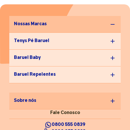
Nossas Marcas
Tenys Pé Baruel
Baruel Baby
Baruel Repelentes
Sobre nós
Fale Conosco
0800 555 0839