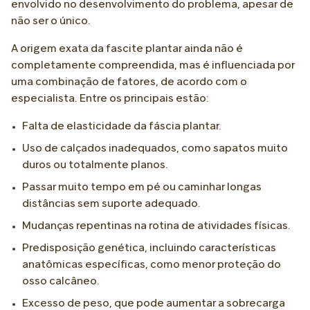
envolvido no desenvolvimento do problema, apesar de
não ser o único.
A origem exata da fascite plantar ainda não é
completamente compreendida, mas é influenciada por
uma combinação de fatores, de acordo com o
especialista. Entre os principais estão:
Falta de elasticidade da fáscia plantar.
Uso de calçados inadequados, como sapatos muito
duros ou totalmente planos.
Passar muito tempo em pé ou caminhar longas
distâncias sem suporte adequado.
Mudanças repentinas na rotina de atividades físicas.
Predisposição genética, incluindo características
anatômicas específicas, como menor proteção do
osso calcâneo.
Excesso de peso, que pode aumentar a sobrecarga