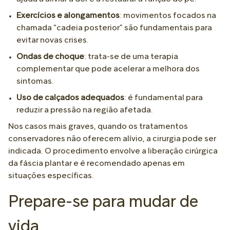
Exercícios e alongamentos
: movimentos focados na
chamada “cadeia posterior” são fundamentais para
evitar novas crises.
Ondas de choque
: trata-se de uma terapia
complementar que pode acelerar a melhora dos
sintomas.
Uso de calçados adequados
: é fundamental para
reduzir a pressão na região afetada.
Nos casos mais graves, quando os tratamentos
conservadores não oferecem alívio, a cirurgia pode ser
indicada. O procedimento envolve a liberação cirúrgica
da fáscia plantar e é recomendado apenas em
situações específicas.
Prepare-se para mudar de
vida