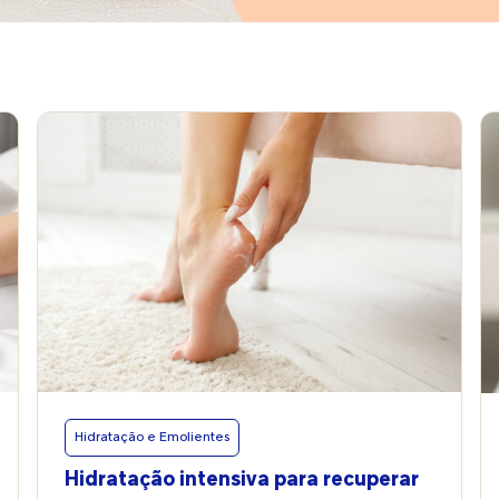
Hidratação e Emolientes
Hidratação intensiva para recuperar