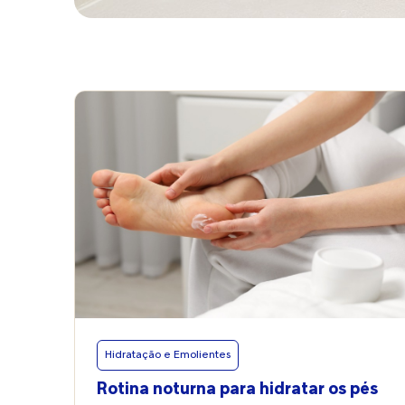
Hidratação e Emolientes
Rotina noturna para hidratar os pés