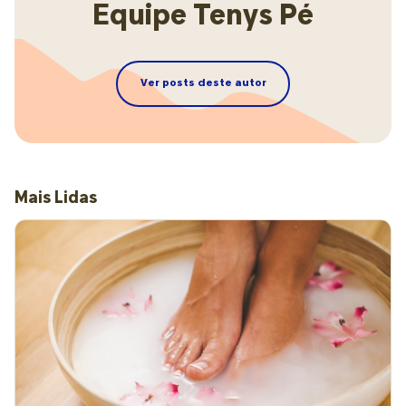
Equipe Tenys Pé
Ver posts deste autor
Mais Lidas