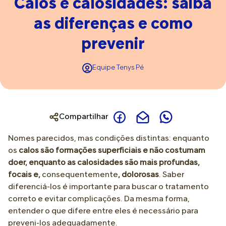
Calos e calosidades: saiba
as diferenças e como
prevenir
Equipe Tenys Pé
Compartilhar
Nomes parecidos, mas condições distintas: enquanto
os
calos são formações superficiais e não costumam
doer, enquanto as calosidades são mais profundas,
focais e,
consequentemente
, dolorosas
. Saber
diferenciá-los é importante para buscar o tratamento
correto e evitar complicações. Da mesma forma,
entender o que difere entre eles é necessário para
preveni-los adequadamente.