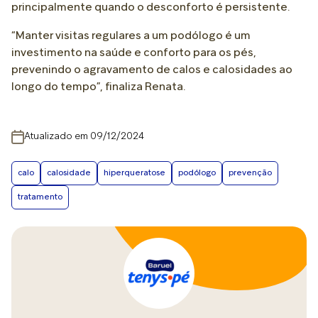
principalmente quando o desconforto é persistente.
“Manter visitas regulares a um podólogo é um
investimento na saúde e conforto para os pés,
prevenindo o agravamento de calos e calosidades ao
longo do tempo”, finaliza Renata.
Atualizado em 09/12/2024
calo
calosidade
hiperqueratose
podólogo
prevenção
tratamento