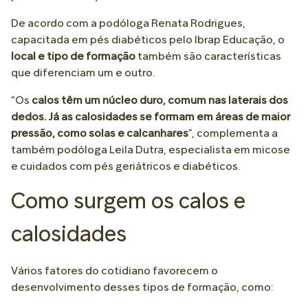
De acordo com a podóloga Renata Rodrigues,
capacitada em pés diabéticos pelo Ibrap Educação, o
local e tipo de formação
também são características
que diferenciam um e outro.
“Os
calos têm um núcleo duro, comum nas laterais dos
dedos. Já as calosidades se formam em áreas de maior
pressão, como solas e calcanhares
”, complementa a
também podóloga Leila Dutra, especialista em micose
e cuidados com pés geriátricos e diabéticos.
Como surgem os calos e
calosidades
Vários fatores do cotidiano favorecem o
desenvolvimento desses tipos de formação, como: