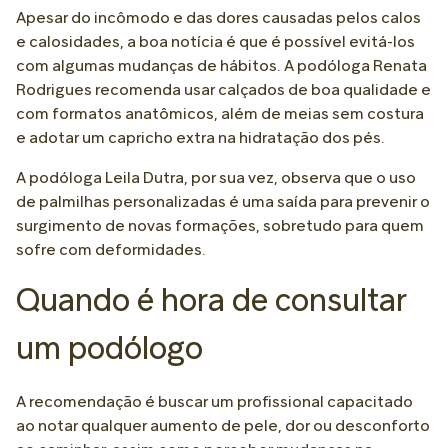
Apesar do incômodo e das dores causadas pelos calos
e calosidades, a boa notícia é que é possível evitá-los
com algumas mudanças de hábitos. A podóloga Renata
Rodrigues recomenda usar calçados de boa qualidade e
com formatos anatômicos, além de meias sem costura
e adotar um capricho extra na hidratação dos pés.
A podóloga Leila Dutra, por sua vez, observa que o uso
de palmilhas personalizadas é uma saída para prevenir o
surgimento de novas formações, sobretudo para quem
sofre com deformidades.
Quando é hora de consultar
um podólogo
A recomendação é buscar um profissional capacitado
ao notar qualquer aumento de pele, dor ou desconforto