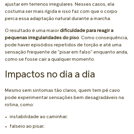
ajustar em terrenos irregulares. Nesses casos, ela
costuma ser mais rígida e isso faz com que o corpo
perca essa adaptação natural durante a marcha.
O resultado é uma maior
dificuldade para reagir a
pequenas irregularidades do piso
. Como consequência,
pode haver episódios repetidos de torção e até uma
sensação frequente de “pisar em falso” enquanto anda,
como se fosse cair a qualquer momento.
Impactos no dia a dia
Mesmo sem sintomas tão claros, quem tem pé cavo
pode experimentar sensações bem desagradáveis na
rotina, como:
instabilidade ao caminhar;
falseio ao pisar;