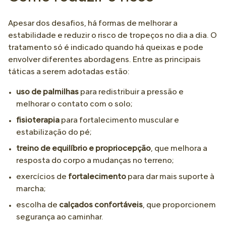
Apesar dos desafios, há formas de melhorar a
estabilidade e reduzir o risco de tropeços no dia a dia. O
tratamento só é indicado quando há queixas e pode
envolver diferentes abordagens. Entre as principais
táticas a serem adotadas estão:
uso de palmilhas
para redistribuir a pressão e
melhorar o contato com o solo;
fisioterapia
para fortalecimento muscular e
estabilização do pé;
treino de equilíbrio e propriocepção
, que melhora a
resposta do corpo a mudanças no terreno;
exercícios de
fortalecimento
para dar mais suporte à
marcha;
escolha de
calçados confortáveis
, que proporcionem
segurança ao caminhar.