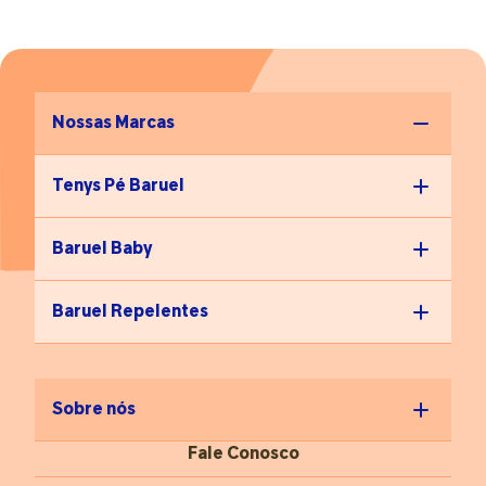
Nossas Marcas
Tenys Pé Baruel
Baruel Baby
Baruel Repelentes
Sobre nós
Fale Conosco