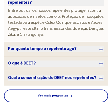
repelentes?
Entre outros, os nossos repelentes protegem contra
as picadas de insetos como o. Proteção de mosquitos
testada para espécie Culex Quinquefasciatus e Aedes
Aegypti, este último transmissor das doenças Dengue,
Zika, e Chikungunya.
Por quanto tempo o repelente age?
O que é DEET?
Qual a concentração do DEET nos repelentes?
Ver mais perguntas