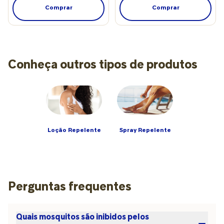
Comprar
Comprar
Conheça outros tipos de produtos
Loção Repelente
Spray Repelente
Perguntas frequentes
Quais mosquitos são inibidos pelos