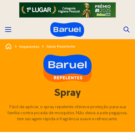
Spray Repelente
Repelentes
Spray
Fácil de aplicar, o spray repelente oferece proteção para sua
família contra picada de mosquitos. Não deixa a pele pegajosa,
tem secagem rápida e fragrância suave e refrescante.