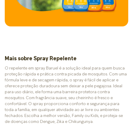
Mais sobre Spray Repelente
O repelente em spray Baruel é a solução ideal para quem busca
proteção rápida e prática contra picada de mosquitos. Com uma
fórmula leve e de secagem rápida, o spray é fácil de aplicar e
oferece proteção duradoura sem deixar a pele pegajosa. Ideal
para uso diário, ele forma uma barreira protetora contra
mosquitos. Com fragrância suave, seu cheirinho é fresco e
confortável. O spray proporciona conforto e segurança para
toda a família, em qualquer atividade ao ar livre ou ambientes
fechados. Escolha a melhor versão, Family ou Kids, e proteja-se
de doenças como Dengue, Zika e Chikungunya.