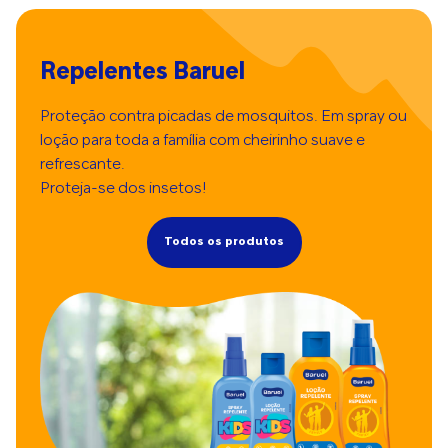
Repelentes Baruel
Proteção contra picadas de mosquitos. Em spray ou
loção para toda a família com cheirinho suave e
refrescante.
Proteja-se dos insetos!
Todos os produtos