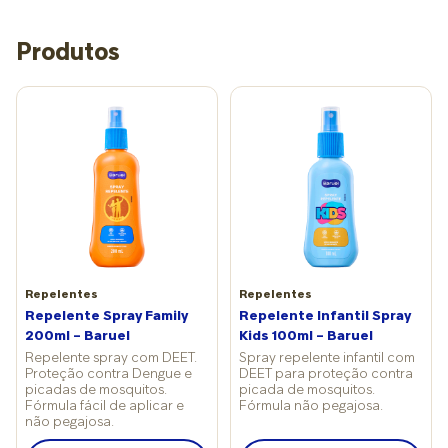
Produtos
Repelentes
Repelentes
Repelente Spray Family
Repelente Infantil Spray
200ml – Baruel
Kids 100ml – Baruel
Repelente spray com DEET.
Spray repelente infantil com
Proteção contra Dengue e
DEET para proteção contra
picadas de mosquitos.
picada de mosquitos.
Fórmula fácil de aplicar e
Fórmula não pegajosa.
não pegajosa.