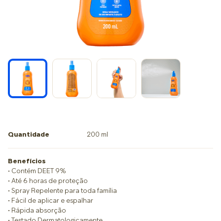
Quantidade
200 ml
Benefícios
• Contém DEET 9%
• Até 6 horas de proteção
• Spray Repelente para toda família
• Fácil de aplicar e espalhar
• Rápida absorção
• Testado Dermatologicamente