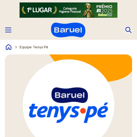
Equipe Tenys Pé