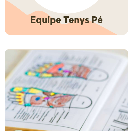
Equipe Tenys Pé