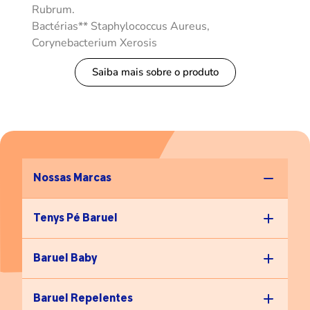
Rubrum.
Bactérias** Staphylococcus Aureus,
Corynebacterium Xerosis
Saiba mais sobre o produto
Nossas Marcas
Tenys Pé Baruel
Baruel Baby
Baruel Repelentes