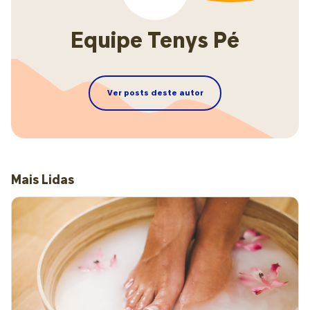
Equipe Tenys Pé
Ver posts deste autor
Mais Lidas