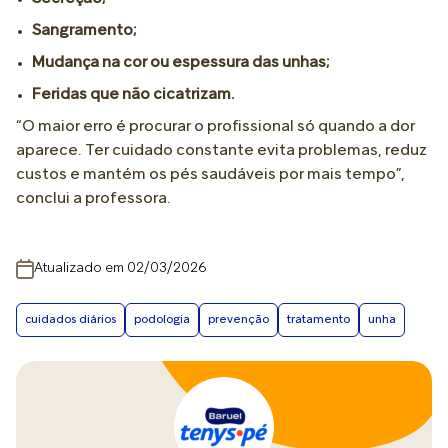
Sangramento;
Mudança na cor ou espessura das unhas;
Feridas que não cicatrizam.
“O maior erro é procurar o profissional só quando a dor
aparece. Ter cuidado constante evita problemas, reduz
custos e mantém os pés saudáveis por mais tempo”,
conclui a professora.
Atualizado em 02/03/2026
cuidados diários
podologia
prevenção
tratamento
unha