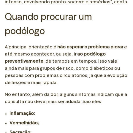
intenso, envolvendo pronto-socorro e remédios”, conta.
Quando procurar um
podólogo
A principal orientação é
não esperar o problema piorar
e
até mesmo acontecer, ou seja,
ir ao podólogo
preventivamente
, de tempos em tempos. Isso vale
ainda mais para grupos de risco, como diabéticos ou
pessoas com problemas circulatórios, já que a evolução
de lesões é mais rápida.
No entanto, além da dor, alguns sintomas indicam que a
consulta não deve mais ser adiada. São eles:
Inflamação;
Vermelhidão;
Secreção;