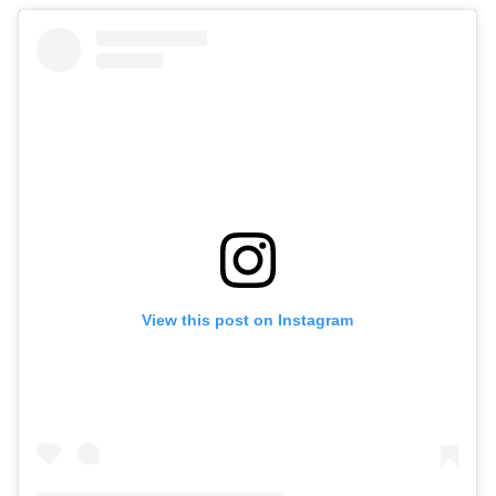
View this post on Instagram