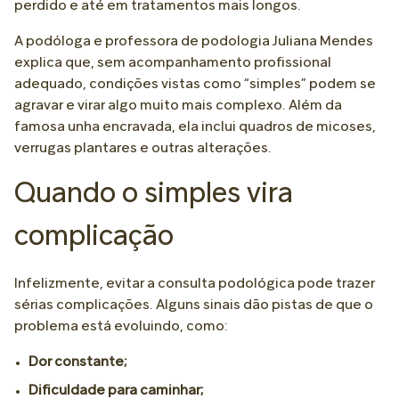
perdido e até em tratamentos mais longos.
A podóloga e professora de podologia Juliana Mendes
explica que, sem acompanhamento profissional
adequado, condições vistas como “simples” podem se
agravar e virar algo muito mais complexo. Além da
famosa unha encravada, ela inclui quadros de micoses,
verrugas plantares e outras alterações.
Quando o simples vira
complicação
Infelizmente, evitar a consulta podológica pode trazer
sérias complicações. Alguns sinais dão pistas de que o
problema está evoluindo, como:
Dor constante;
Dificuldade para caminhar;