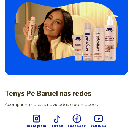
Tenys Pé Baruel nas redes
Acompanhe nossas novidades e promoções
Instagram
Tiktok
Facebook
Youtube