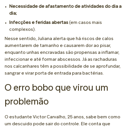
Necessidade de afastamento de atividades do dia a
dia;
Infecções e feridas abertas
(em casos mais
complexos).
Nesse sentido, Juliana alerta que há riscos de calos
aumentarem de tamanho e causarem dor ao pisar,
enquanto unhas encravadas são propensas a inflamar,
infeccionar e até formar abscessos. Já as rachaduras
nos calcanhares têm a possibilidade de se aprofundar,
sangrar e virar porta de entrada para bactérias.
O erro bobo que virou um
problemão
O estudante Victor Carvalho, 25 anos, sabe bem como
um descuido pode sair do controle. Ele conta que