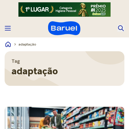
adaptação
Tag
adaptação