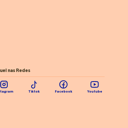
uel nas Redes
stagram
Tiktok
Facebook
Youtube