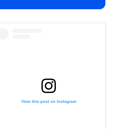
View this post on Instagram