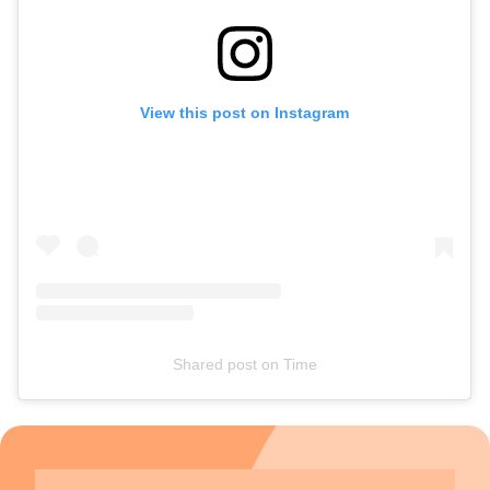
View this post on Instagram
Shared post
on
Time