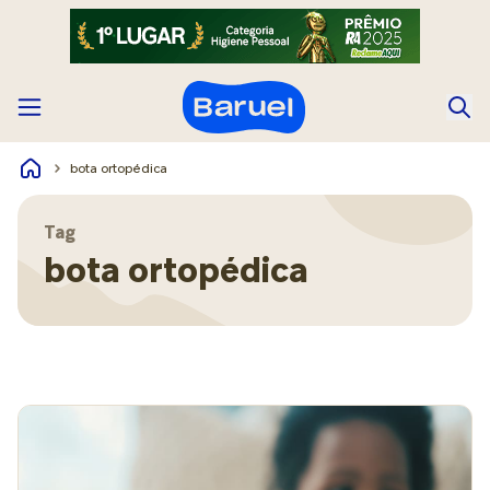
bota ortopédica
Tag
bota ortopédica