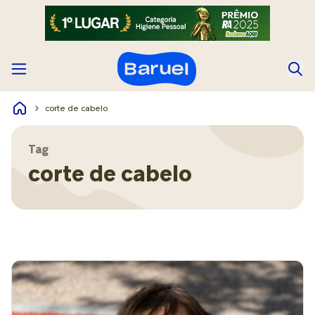
corte de cabelo
Tag
corte de cabelo