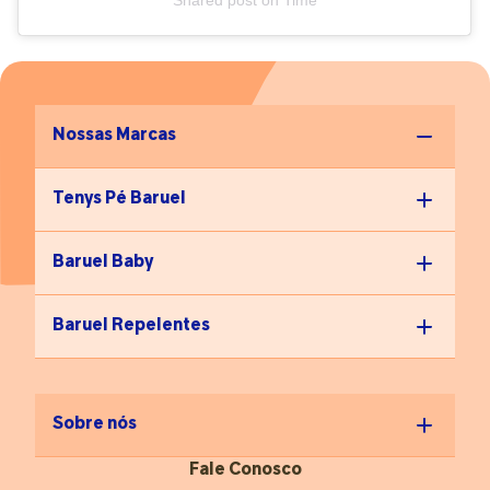
Nossas Marcas
Tenys Pé Baruel
Baruel Baby
Baruel Repelentes
Sobre nós
Fale Conosco