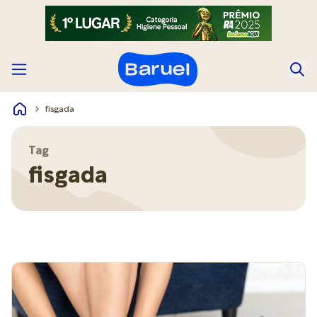
fisgada
Tag
fisgada