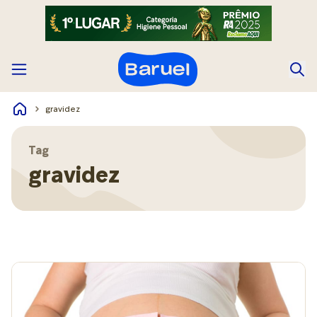
gravidez
Tag
gravidez