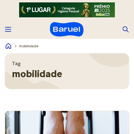
mobilidade
Tag
mobilidade