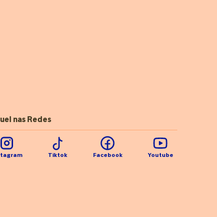
uel nas Redes
stagram
Tiktok
Facebook
Youtube