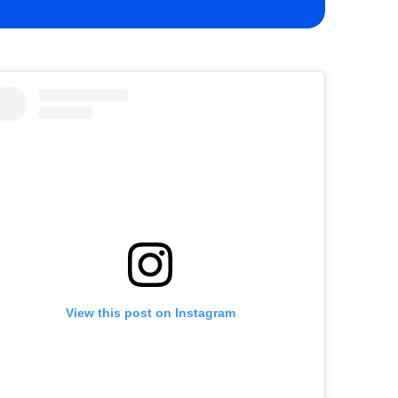
View this post on Instagram