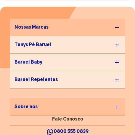
Nossas Marcas
Tenys Pé Baruel
Baruel Baby
Baruel Repelentes
Sobre nós
Fale Conosco
0800 555 0839