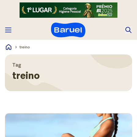
treino
Tag
treino