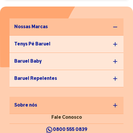
Nossas Marcas
Tenys Pé Baruel
Baruel Baby
Baruel Repelentes
Sobre nós
Fale Conosco
0800 555 0839