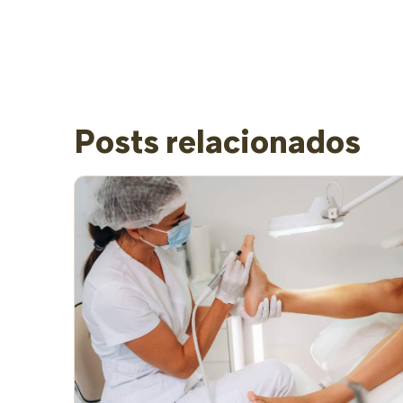
Posts relacionados