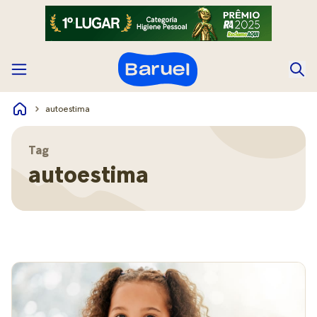
autoestima
Tag
autoestima