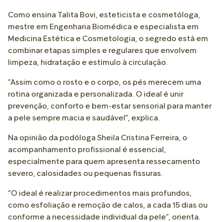
Como ensina Talita Bovi, esteticista e cosmetóloga,
mestre em Engenharia Biomédica e especialista em
Medicina Estética e Cosmetologia, o segredo está em
combinar etapas simples e regulares que envolvem
limpeza, hidratação e estímulo à circulação.
“Assim como o rosto e o corpo, os pés merecem uma
rotina organizada e personalizada. O ideal é unir
prevenção, conforto e bem-estar sensorial para manter
a pele sempre macia e saudável”, explica.
Na opinião da podóloga Sheila Cristina Ferreira, o
acompanhamento profissional é essencial,
especialmente para quem apresenta ressecamento
severo, calosidades ou pequenas fissuras.
“O ideal é realizar procedimentos mais profundos,
como esfoliação e remoção de calos, a cada 15 dias ou
conforme a necessidade individual da pele”, orienta.