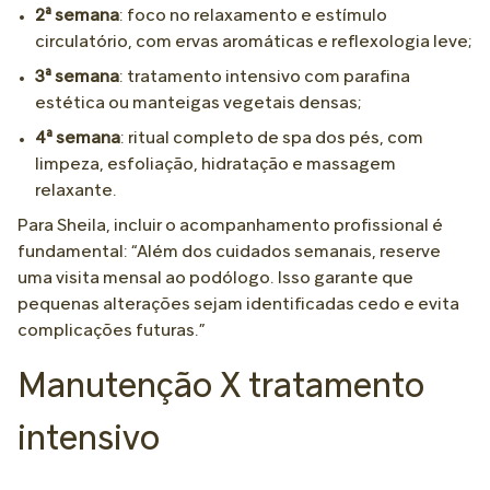
2ª semana
: foco no relaxamento e estímulo
circulatório, com ervas aromáticas e reflexologia leve;
3ª semana
: tratamento intensivo com parafina
estética ou manteigas vegetais densas;
4ª semana
: ritual completo de spa dos pés, com
limpeza, esfoliação, hidratação e massagem
relaxante.
Para Sheila, incluir o acompanhamento profissional é
fundamental: “Além dos cuidados semanais, reserve
uma visita mensal ao podólogo. Isso garante que
pequenas alterações sejam identificadas cedo e evita
complicações futuras.”
Manutenção X tratamento
intensivo