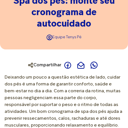
Spa dos pés: monte seu
cronograma de
autocuidado
Equipe Tenys Pé
Compartilhar
Deixando um pouco a questão estética de lado, cuidar
dos pés é uma forma de garantir conforto, saúde e
bem-estar no dia a dia. Com a correria da rotina, muitas
pessoas negligenciam essa parte do corpo,
responsável por suportar o peso e o ritmo de todas as
atividades. Um bom cronograma de spa dos pés ajuda a
prevenir ressecamentos, calos, rachaduras e até dores
musculares, proporcionando relaxamento e equilíbrio.