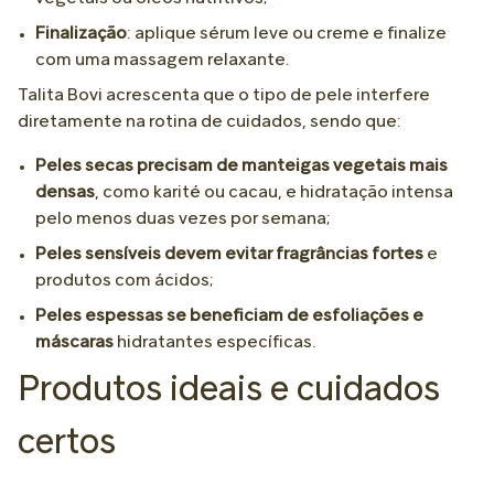
Finalização
: aplique sérum leve ou creme e finalize
com uma massagem relaxante.
Talita Bovi acrescenta que o tipo de pele interfere
diretamente na rotina de cuidados, sendo que:
Peles secas precisam de manteigas vegetais mais
densas
, como karité ou cacau, e hidratação intensa
pelo menos duas vezes por semana;
Peles sensíveis devem evitar fragrâncias fortes
e
produtos com ácidos;
Peles espessas se beneficiam de esfoliações e
máscaras
hidratantes específicas.
Produtos ideais e cuidados
certos