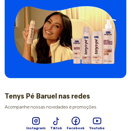
Tenys Pé Baruel nas redes
Acompanhe nossas novidades e promoções
Instagram
Tiktok
Facebook
Youtube