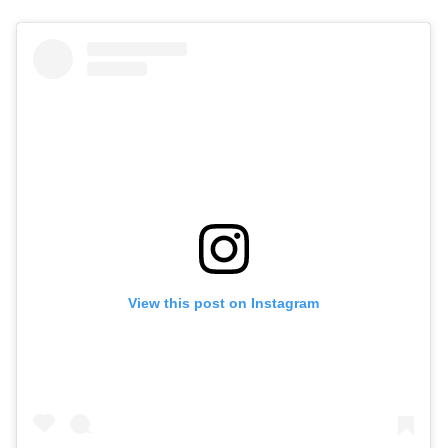
View this post on Instagram