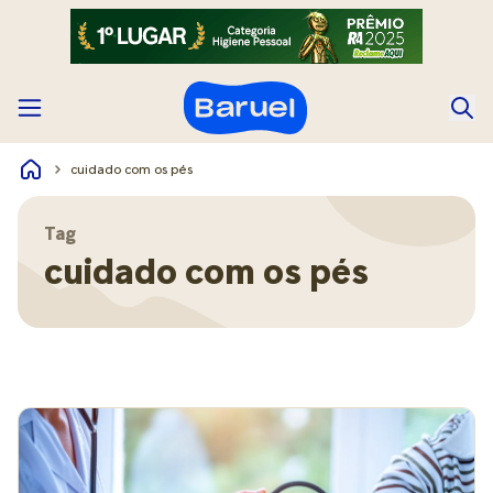
cuidado com os pés
Tag
cuidado com os pés