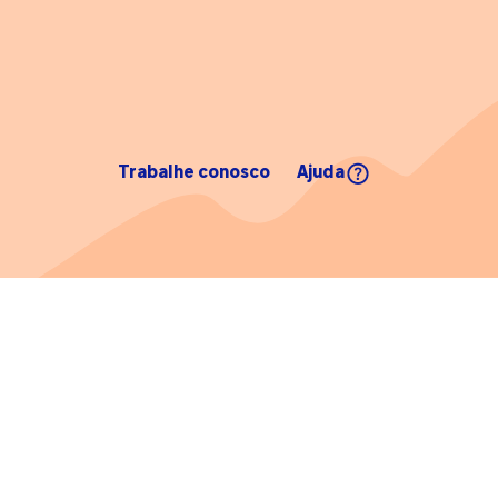
Trabalhe conosco
Ajuda