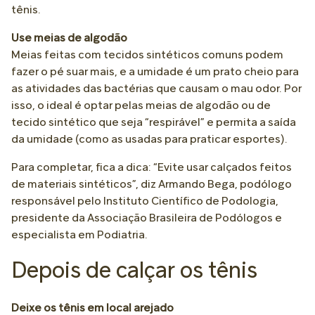
tênis.
Use meias de algodão
Meias feitas com tecidos sintéticos comuns podem
fazer o pé suar mais, e a umidade é um prato cheio para
as atividades das bactérias que causam o mau odor. Por
isso, o ideal é optar pelas meias de algodão ou de
tecido sintético que seja “respirável” e permita a saída
da umidade (como as usadas para praticar esportes).
Para completar, fica a dica: “Evite usar calçados feitos
de materiais sintéticos”, diz Armando Bega, podólogo
responsável pelo Instituto Científico de Podologia,
presidente da Associação Brasileira de Podólogos e
especialista em Podiatria.
Depois de calçar os tênis
Deixe os tênis em local arejado