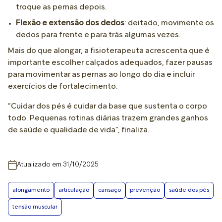
troque as pernas depois.
Flexão e extensão dos dedos
: deitado, movimente os
dedos para frente e para trás algumas vezes.
Mais do que alongar, a fisioterapeuta acrescenta que é
importante escolher calçados adequados, fazer pausas
para movimentar as pernas ao longo do dia e incluir
exercícios de fortalecimento.
“Cuidar dos pés é cuidar da base que sustenta o corpo
todo. Pequenas rotinas diárias trazem grandes ganhos
de saúde e qualidade de vida”, finaliza.
Atualizado em 31/10/2025
alongamento
articulação
cansaço
prevenção
saúde dos pés
tensão muscular