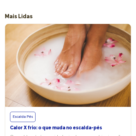
Mais Lidas
Escalda Pés
Calor X frio: o que muda no escalda-pés