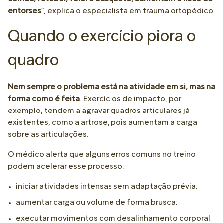
entorses
”, explica o especialista em trauma ortopédico.
Quando o exercício piora o
quadro
Nem sempre o problema está na atividade em si, mas na
forma como é feita
. Exercícios de impacto, por
exemplo, tendem a agravar quadros articulares já
existentes, como a artrose, pois aumentam a carga
sobre as articulações.
O médico alerta que alguns erros comuns no treino
podem acelerar esse processo:
iniciar atividades intensas sem adaptação prévia;
aumentar carga ou volume de forma brusca;
executar movimentos com desalinhamento corporal;