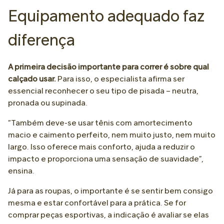
Equipamento adequado faz
diferença
A primeira decisão importante para correr é sobre qual
calçado usar.
Para isso, o especialista afirma ser
essencial reconhecer o seu tipo de pisada – neutra,
pronada ou supinada.
“Também deve-se usar tênis com amortecimento
macio e caimento perfeito, nem muito justo, nem muito
largo. Isso oferece mais conforto, ajuda a reduzir o
impacto e proporciona uma sensação de suavidade”,
ensina.
Já para as roupas, o importante é se sentir bem consigo
mesma e estar confortável para a prática. Se for
comprar peças esportivas, a indicação é avaliar se elas