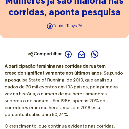
Mulheres já são maioria nas
corridas, aponta pesquisa
Equipe Tenys Pé
Compartilhar
A participação feminina nas corridas de rua tem
crescido significativamente nos últimos anos
. Segundo
a pesquisa State of Running, de 2019, que analisou
dados de 70 mil eventos em 193 países, pela primeira
vez na história, o número de mulheres amadoras
superou o de homens. Em 1986, apenas 20% dos
corredores eram mulheres, mas em 2018 esse
percentual subiu para 50,24%.
O crescimento, que continua evidente nas corridas,