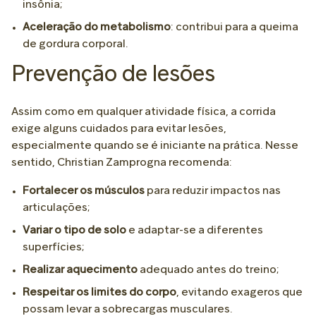
insônia;
Aceleração do metabolismo
: contribui para a queima
de gordura corporal.
Prevenção de lesões
Assim como em qualquer atividade física, a corrida
exige alguns cuidados para evitar lesões,
especialmente quando se é iniciante na prática. Nesse
sentido, Christian Zamprogna recomenda:
Fortalecer os músculos
para reduzir impactos nas
articulações;
Variar o tipo de solo
e adaptar-se a diferentes
superfícies;
Realizar aquecimento
adequado antes do treino;
Respeitar os limites do corpo
, evitando exageros que
possam levar a sobrecargas musculares.