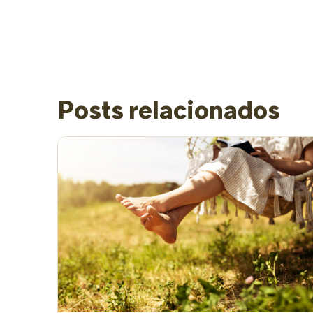
Posts relacionados