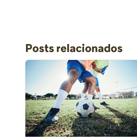
Posts relacionados