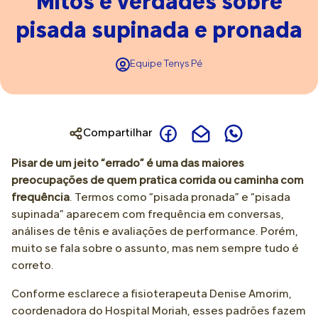
Mitos e verdades sobre
pisada supinada e pronada
Equipe Tenys Pé
Compartilhar
Pisar de um jeito “errado” é uma das maiores
preocupações de quem pratica corrida ou caminha com
frequência
. Termos como “pisada pronada” e “pisada
supinada” aparecem com frequência em conversas,
análises de tênis e avaliações de performance. Porém,
muito se fala sobre o assunto, mas nem sempre tudo é
correto.
Conforme esclarece a fisioterapeuta Denise Amorim,
coordenadora do Hospital Moriah, esses padrões fazem