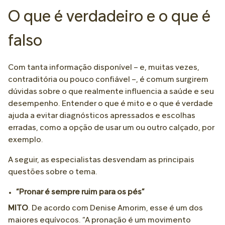
O que é verdadeiro e o que é
falso
Com tanta informação disponível – e, muitas vezes,
contraditória ou pouco confiável –, é comum surgirem
dúvidas sobre o que realmente influencia a saúde e seu
desempenho. Entender o que é mito e o que é verdade
ajuda a evitar diagnósticos apressados e escolhas
erradas, como a opção de usar um ou outro calçado, por
exemplo.
A seguir, as especialistas desvendam as principais
questões sobre o tema.
“Pronar é sempre ruim para os pés”
MITO
. De acordo com Denise Amorim, esse é um dos
maiores equívocos. “A pronação é um movimento