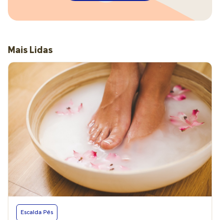
Mais Lidas
Escalda Pés