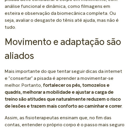
análise funcional e dinâmica, como filmagens em
esteira e observação da biomecânica completa. Ou
seja, avaliar o desgaste do tênis até ajuda, mas não é
tudo.
Movimento e adaptação são
aliados
Mais importante do que tentar seguir dicas da internet
e “consertar” a pisada é aprender a movimentar-se
melhor. Portanto,
fortalecer os pés, tornozelos e
quadris, melhorar a mobilidade e ajustar a carga de
treino são atitudes que naturalmente reduzem o risco
de lesões e trazem mais conforto ao caminhar e correr
.
Assim, as fisioterapeutas ensinam que, no fim das
contas, entender o próprio corpo é o passo mais seguro