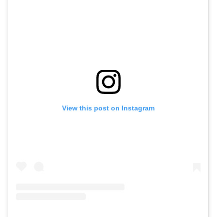
View this post on Instagram